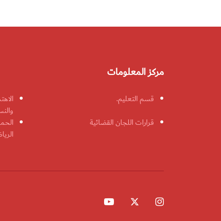
مركز المعلومات
قسم التعليم.
الاهت
والنس
قرارات اللجان القضائية
الحمل
الريا