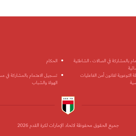
مام بالمشاركة في الصالات ، الشاطئية
الحكام
ائية
ة التوعوية لقانون أمن الفاعليات
تسجيل الاهتمام بالمشاركة في مس
ضية
الهواة والشباب
جميع الحقوق محفوظة لاتحاد الإمارات لكرة القدم 2026