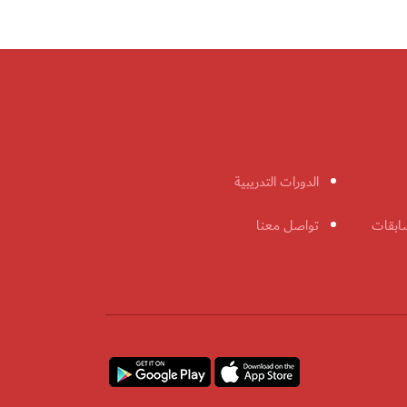
الدورات التدريبية
ابقات
تواصل معنا