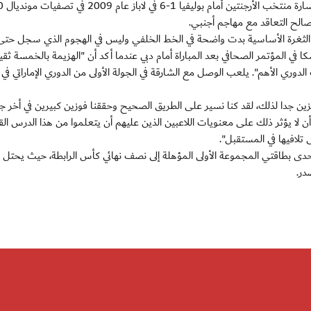
الح التعاقد مع مهاجم أجنبي.
 الثغرة الأساسية بدت واضحة في الخط الخلفي وليس في الهجوم الذي سجل حتى 
ا في المؤتمر الصحافي بعد المباراة أمام دبي عندما أكد أن "الهزيمة بالخمسة ثقيل
زين جدا لذلك، لقد كنا نسير على الطريق الصحيح وحققنا فوزين كبيرين في أخر جو
 أن لا يؤثر ذلك على معنويات اللاعبين الذين عليهم أن يتعلموا من هذا الدرس ال
لافيها في المستقبل".
ى بطاقتي المجموعة الأولى المؤهلة إلى نصف نهائي كأس الرابطة، حيث يحتل ح