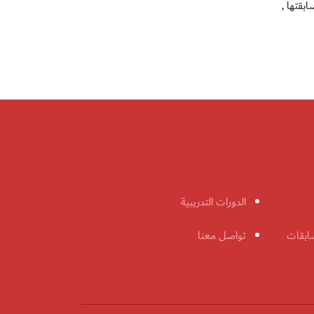
بقتها ,
الدورات التدريبية
ابقات
تواصل معنا