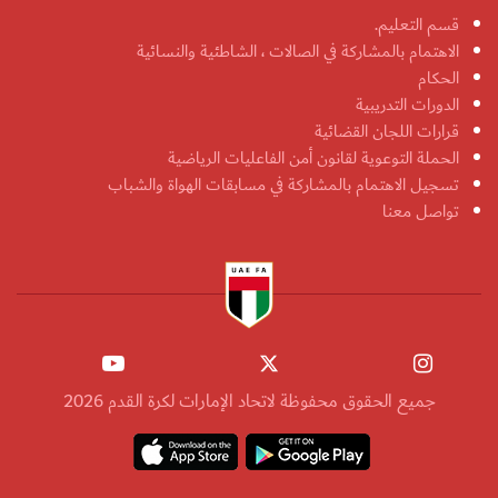
قسم التعليم.
الاهتمام بالمشاركة في الصالات ، الشاطئية والنسائية
الحكام
الدورات التدريبية
قرارات اللجان القضائية
الحملة التوعوية لقانون أمن الفاعليات الرياضية
تسجيل الاهتمام بالمشاركة في مسابقات الهواة والشباب
تواصل معنا
جميع الحقوق محفوظة لاتحاد الإمارات لكرة القدم 2026