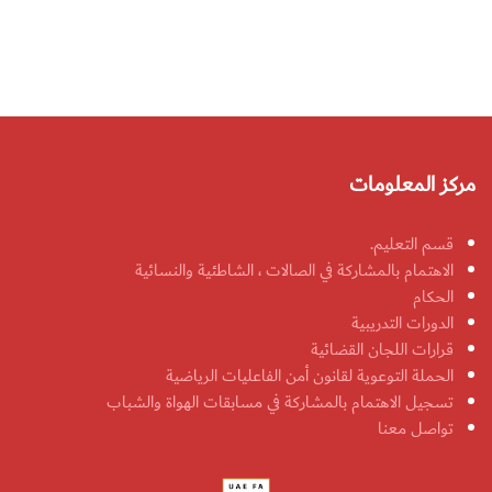
مركز المعلومات
قسم التعليم.
الاهتمام بالمشاركة في الصالات ، الشاطئية والنسائية
الحكام
الدورات التدريبية
قرارات اللجان القضائية
الحملة التوعوية لقانون أمن الفاعليات الرياضية
تسجيل الاهتمام بالمشاركة في مسابقات الهواة والشباب
تواصل معنا