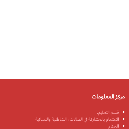
مركز المعلومات
قسم التعليم.
الاهتمام بالمشاركة في الصالات ، الشاطئية والنسائية
الحكام