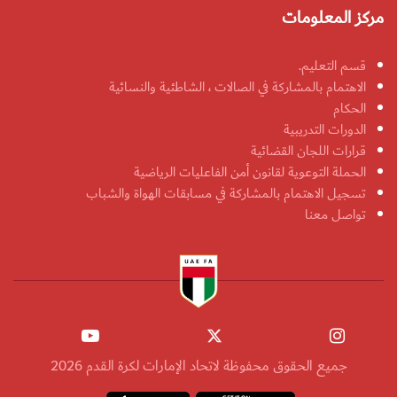
مركز المعلومات
قسم التعليم.
الاهتمام بالمشاركة في الصالات ، الشاطئية والنسائية
الحكام
الدورات التدريبية
قرارات اللجان القضائية
الحملة التوعوية لقانون أمن الفاعليات الرياضية
تسجيل الاهتمام بالمشاركة في مسابقات الهواة والشباب
تواصل معنا
جميع الحقوق محفوظة لاتحاد الإمارات لكرة القدم 2026