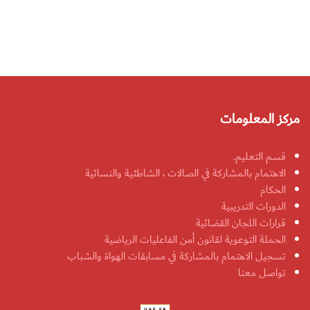
مركز المعلومات
قسم التعليم.
الاهتمام بالمشاركة في الصالات ، الشاطئية والنسائية
الحكام
الدورات التدريبية
قرارات اللجان القضائية
الحملة التوعوية لقانون أمن الفاعليات الرياضية
تسجيل الاهتمام بالمشاركة في مسابقات الهواة والشباب
تواصل معنا