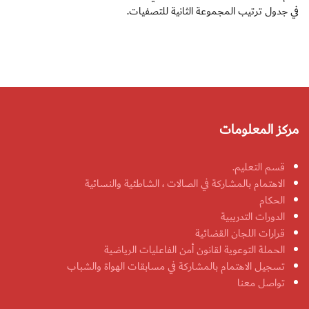
في جدول ترتيب المجموعة الثانية للتصفيات.
مركز المعلومات
قسم التعليم.
الاهتمام بالمشاركة في الصالات ، الشاطئية والنسائية
الحكام
الدورات التدريبية
قرارات اللجان القضائية
الحملة التوعوية لقانون أمن الفاعليات الرياضية
تسجيل الاهتمام بالمشاركة في مسابقات الهواة والشباب
تواصل معنا