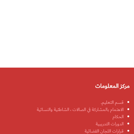
مركز المعلومات
قسم التعليم.
الاهتمام بالمشاركة في الصالات ، الشاطئية والنسائية
الحكام
الدورات التدريبية
قرارات اللجان القضائية