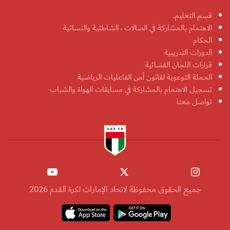
قسم التعليم.
الاهتمام بالمشاركة في الصالات ، الشاطئية والنسائية
الحكام
الدورات التدريبية
قرارات اللجان القضائية
الحملة التوعوية لقانون أمن الفاعليات الرياضية
تسجيل الاهتمام بالمشاركة في مسابقات الهواة والشباب
تواصل معنا
جميع الحقوق محفوظة لاتحاد الإمارات لكرة القدم 2026