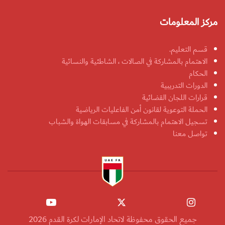
مركز المعلومات
قسم التعليم.
الاهتمام بالمشاركة في الصالات ، الشاطئية والنسائية
الحكام
الدورات التدريبية
قرارات اللجان القضائية
الحملة التوعوية لقانون أمن الفاعليات الرياضية
تسجيل الاهتمام بالمشاركة في مسابقات الهواة والشباب
تواصل معنا
جميع الحقوق محفوظة لاتحاد الإمارات لكرة القدم 2026