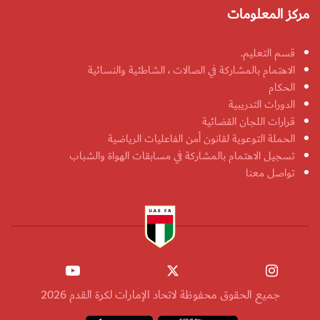
مركز المعلومات
قسم التعليم.
الاهتمام بالمشاركة في الصالات ، الشاطئية والنسائية
الحكام
الدورات التدريبية
قرارات اللجان القضائية
الحملة التوعوية لقانون أمن الفاعليات الرياضية
تسجيل الاهتمام بالمشاركة في مسابقات الهواة والشباب
تواصل معنا
جميع الحقوق محفوظة لاتحاد الإمارات لكرة القدم 2026