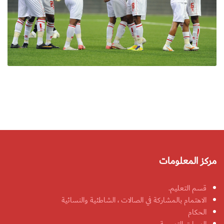
مركز المعلومات
قسم التعليم.
الاهتمام بالمشاركة في الصالات ، الشاطئية والنسائية
الحكام