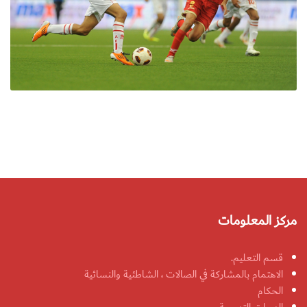
مركز المعلومات
قسم التعليم.
الاهتمام بالمشاركة في الصالات ، الشاطئية والنسائية
الحكام