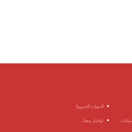
الدورات التدريبية
ابقات
تواصل معنا