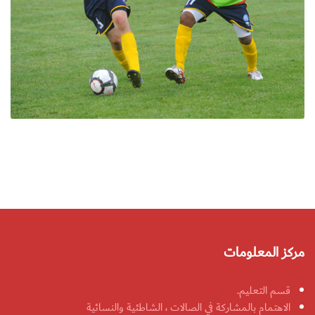
مركز المعلومات
قسم التعليم.
الاهتمام بالمشاركة في الصالات ، الشاطئية والنسائية