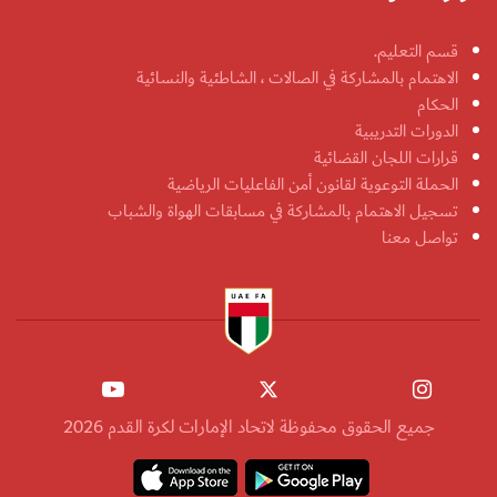
قسم التعليم.
الاهتمام بالمشاركة في الصالات ، الشاطئية والنسائية
الحكام
الدورات التدريبية
قرارات اللجان القضائية
الحملة التوعوية لقانون أمن الفاعليات الرياضية
تسجيل الاهتمام بالمشاركة في مسابقات الهواة والشباب
تواصل معنا
جميع الحقوق محفوظة لاتحاد الإمارات لكرة القدم 2026