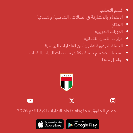
قسم التعليم.
الاهتمام بالمشاركة في الصالات ، الشاطئية والنسائية
الحكام
الدورات التدريبية
قرارات اللجان القضائية
الحملة التوعوية لقانون أمن الفاعليات الرياضية
تسجيل الاهتمام بالمشاركة في مسابقات الهواة والشباب
تواصل معنا
جميع الحقوق محفوظة لاتحاد الإمارات لكرة القدم 2026