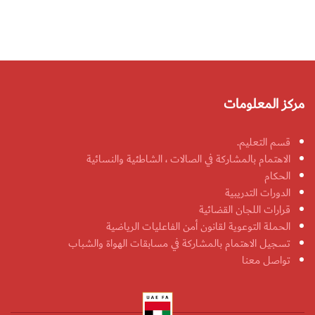
مركز المعلومات
قسم التعليم.
الاهتمام بالمشاركة في الصالات ، الشاطئية والنسائية
الحكام
الدورات التدريبية
قرارات اللجان القضائية
الحملة التوعوية لقانون أمن الفاعليات الرياضية
تسجيل الاهتمام بالمشاركة في مسابقات الهواة والشباب
تواصل معنا