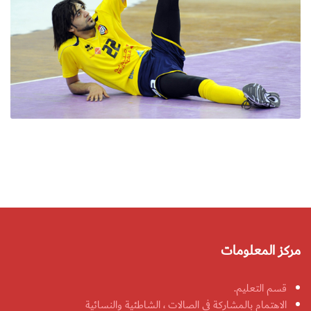
مركز المعلومات
قسم التعليم.
الاهتمام بالمشاركة في الصالات ، الشاطئية والنسائية