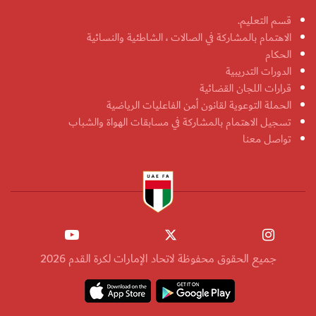
قسم التعليم.
الاهتمام بالمشاركة في الصالات ، الشاطئية والنسائية
الحكام
الدورات التدريبية
قرارات اللجان القضائية
الحملة التوعوية لقانون أمن الفاعليات الرياضية
تسجيل الاهتمام بالمشاركة في مسابقات الهواة والشباب
تواصل معنا
جميع الحقوق محفوظة لاتحاد الإمارات لكرة القدم 2026