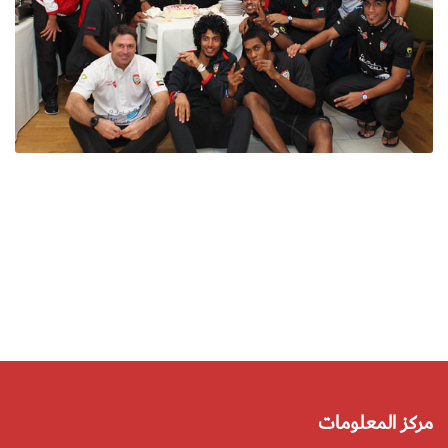
مركز المعلومات