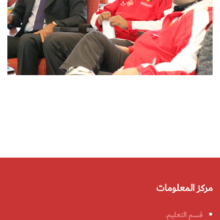
مركز المعلومات
قسم التعليم.