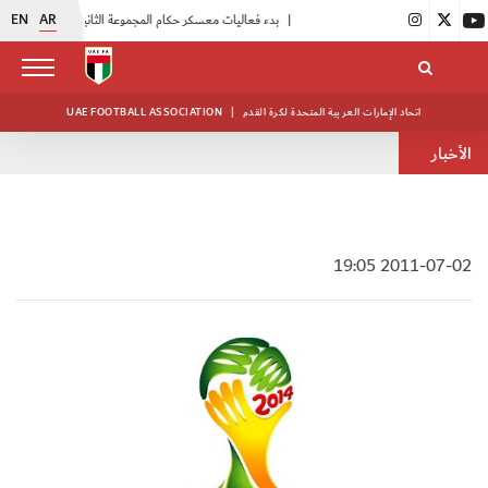
EN
AR
|
بدء فعاليات معسكر حكام المجموعة الثانية
|
انطلاق منافسات بطولة النخبة لحرس الرئاسة
اتحاد الإمارات العربية المتحدة لكرة القدم
|
UAE FOOTBALL ASSOCIATION
الأخبار
2011-07-02 19:05