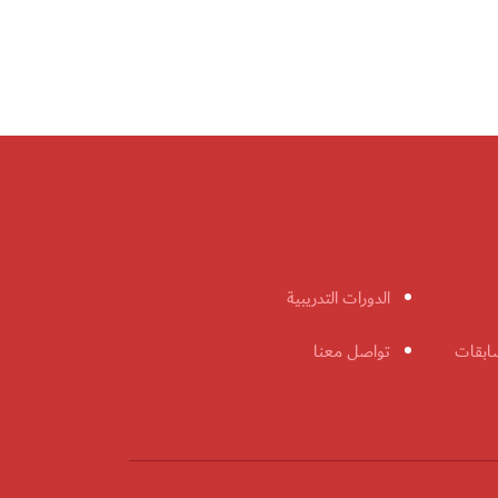
الدورات التدريبية
ابقات
تواصل معنا