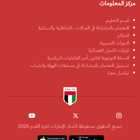
مركز المعلومات
قسم التعليم.
الاهتمام بالمشاركة في الصالات ، الشاطئية والنسائية
الحكام
الدورات التدريبية
قرارات اللجان القضائية
الحملة التوعوية لقانون أمن الفاعليات الرياضية
تسجيل الاهتمام بالمشاركة في مسابقات الهواة والشباب
تواصل معنا
جميع الحقوق محفوظة لاتحاد الإمارات لكرة القدم 2026