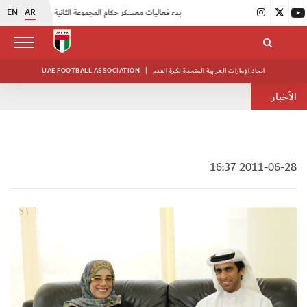
EN
AR
|
بدء فعاليات معسكر حكام المجموعة الثانية
|
انطلاق منافسات بطولة النخبة لحرس الرئاسة
اتحاد الإمارات العربية المتحدة لكرة القدم
|
UAE FOOTBALL ASSOCIATION
الأخبار
2011-06-28 16:37