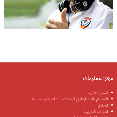
مركز المعلومات
قسم التعليم.
الاهتمام بالمشاركة في الصالات ، الشاطئية والنسائية
الحكام
الدورات التدريبية