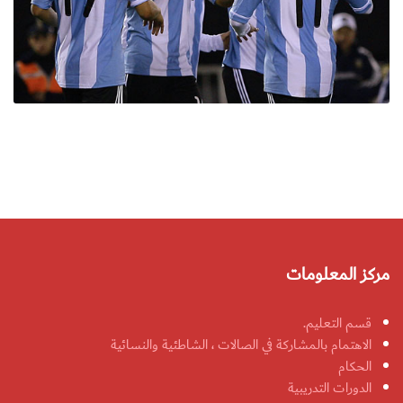
مركز المعلومات
قسم التعليم.
الاهتمام بالمشاركة في الصالات ، الشاطئية والنسائية
الحكام
الدورات التدريبية