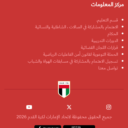
مركز المعلومات
قسم التعليم.
الاهتمام بالمشاركة في الصالات ، الشاطئية والنسائية
الحكام
الدورات التدريبية
قرارات اللجان القضائية
الحملة التوعوية لقانون أمن الفاعليات الرياضية
تسجيل الاهتمام بالمشاركة في مسابقات الهواة والشباب
تواصل معنا
جميع الحقوق محفوظة لاتحاد الإمارات لكرة القدم 2026