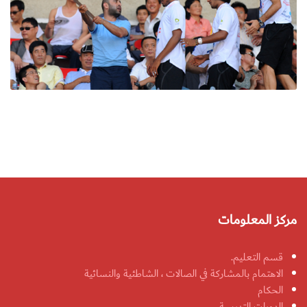
مركز المعلومات
قسم التعليم.
الاهتمام بالمشاركة في الصالات ، الشاطئية والنسائية
الحكام
الدورات التدريبية