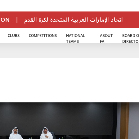
TION
|
اتحاد الإمارات العربية المتحدة لكرة القدم
CLUBS
COMPETITIONS
NATIONAL
ABOUT
BOARD O
TEAMS
FA
DIRECTO