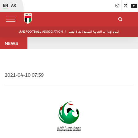
EN
AR
UAE FOOTBALL ASSOCIATION
|
اتحاد الإمارات العربية المتحدة لكرة القدم
NEWS
2021-04-10 07:59