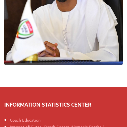
INFORMATION STATISTICS CENTER
Coach Education