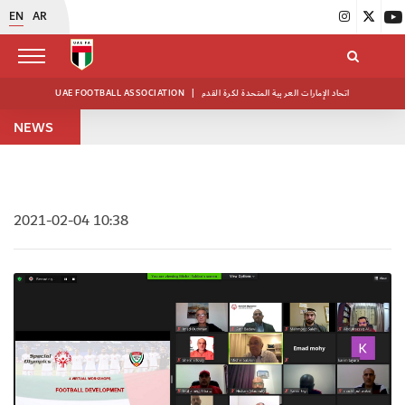
EN
AR
UAE FOOTBALL ASSOCIATION
|
اتحاد الإمارات العربية المتحدة لكرة القدم
NEWS
2021-02-04 10:38