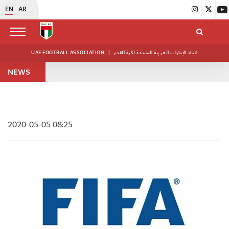
EN
AR
UAE FOOTBALL ASSOCIATION
|
اتحاد الإمارات العربية المتحدة لكرة القدم
NEWS
2020-05-05 08:25