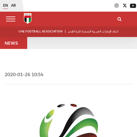
EN
AR
UAE FOOTBALL ASSOCIATION
|
اتحاد الإمارات العربية المتحدة لكرة القدم
NEWS
2020-01-26 10:54