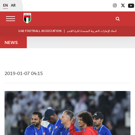
EN
AR
UAE FOOTBALL ASSOCIATION
|
اتحاد الإمارات العربية المتحدة لكرة القدم
NEWS
2019-01-07 04:15