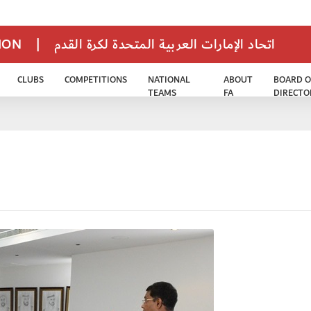
TION
|
اتحاد الإمارات العربية المتحدة لكرة القدم
CLUBS
COMPETITIONS
NATIONAL
ABOUT
BOARD O
TEAMS
FA
DIRECTO