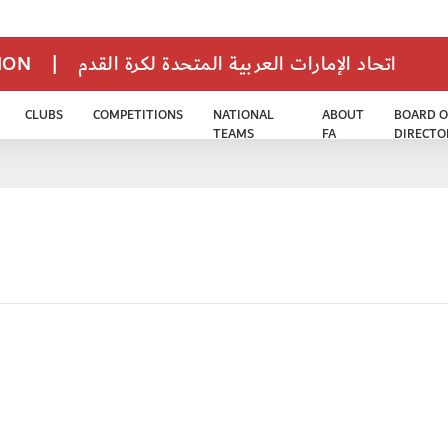
TION
|
اتحاد الإمارات العربية المتحدة لكرة القدم
CLUBS
COMPETITIONS
NATIONAL
ABOUT
BOARD O
TEAMS
FA
DIRECTO